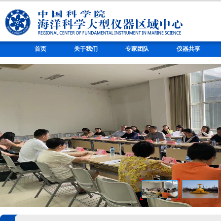
首页
关于我们
专家团队
仪器共享